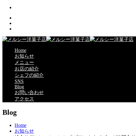
Home
お知らせ
メニュー
お店の紹介
シェフの紹介
SNS
Blog
お問い合わせ
アクセス
Blog
Home
お知らせ