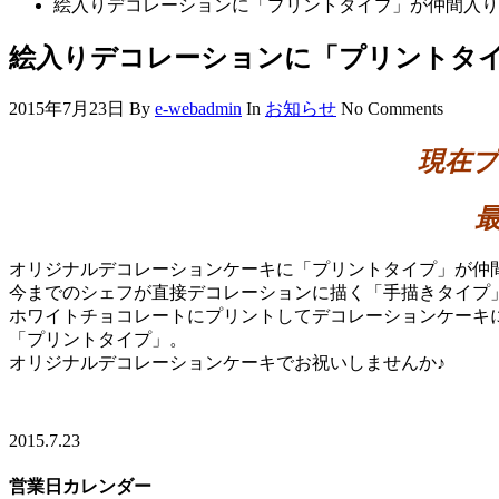
絵入りデコレーションに「プリントタイプ」が仲間入り
絵入りデコレーションに「プリントタ
2015年7月23日
By
e-webadmin
In
お知らせ
No Comments
現在
オリジナルデコレーションケーキに「プリントタイプ」が仲
今までのシェフが直接デコレーションに描く「手描きタイプ
ホワイトチョコレートにプリントしてデコレーションケーキ
「プリントタイプ」。
オリジナルデコレーションケーキでお祝いしませんか♪
2015.7.23
営業日カレンダー