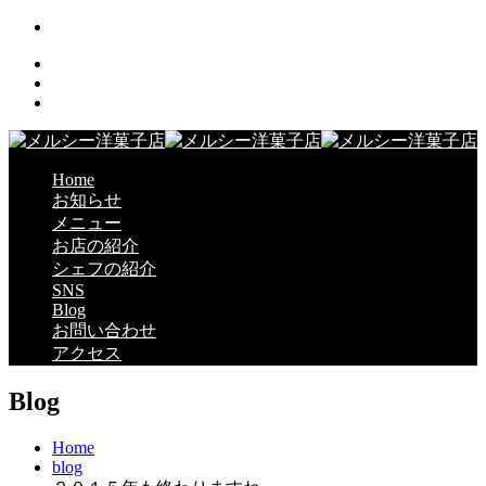
Home
お知らせ
メニュー
お店の紹介
シェフの紹介
SNS
Blog
お問い合わせ
アクセス
Blog
Home
blog