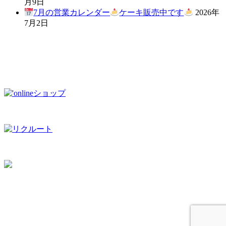
月9日
7月の営業カレンダー
ケーキ販売中です
2026年
7月2日