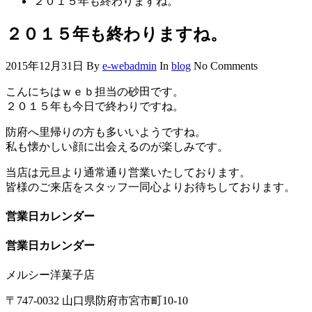
２０１５年も終わりますね。
２０１５年も終わりますね。
2015年12月31日
By
e-webadmin
In
blog
No Comments
こんにちはｗｅｂ担当の砂田です。
２０１５年も今日で終わりですね。
防府へ里帰りの方も多いいようですね。
私も懐かしい顔に出会えるのが楽しみです。
当店は元旦より通常通り営業いたしております。
皆様のご来店をスタッフ一同心よりお待ちしております。
営業日カレンダー
営業日カレンダー
メルシー洋菓子店
〒747-0032 山口県防府市宮市町10-10