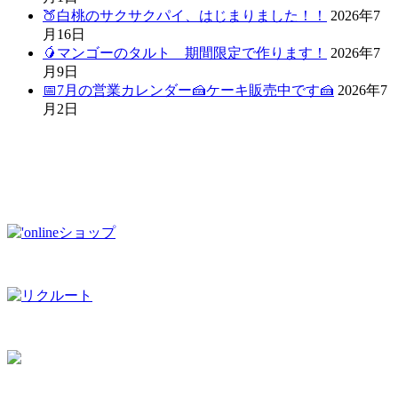
🍑白桃のサクサクパイ、はじまりました！！
2026年7
月16日
🥭マンゴーのタルト 期間限定で作ります！
2026年7
月9日
📅7月の営業カレンダー🍰ケーキ販売中です🍰
2026年7
月2日