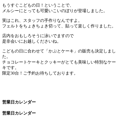
もうすぐこどもの日！ということで、
メルシーにとっても可愛いこいのぼりが登場しました。
実はこれ、スタッフの手作りなんですよ。
フェルトをちょきちょき切って、貼って楽しく作りました。
店内をおもしろそうに泳いでますので
是非会いにお越しくださいね。
こどもの日に合わせて「かぶとケーキ」の販売も決定しまし
た。
チョコレートケーキとクッキーがとても美味しい特別なケー
キです。
限定30台！ご予約お待ちしております。
営業日カレンダー
営業日カレンダー