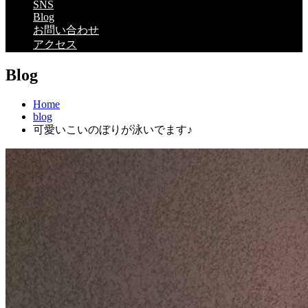
SNS
Blog
お問い合わせ
アクセス
Blog
Home
blog
可愛いこいのぼりが泳いでます♪