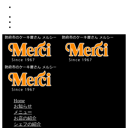
Home
お知らせ
メニュー
お店の紹介
シェフの紹介