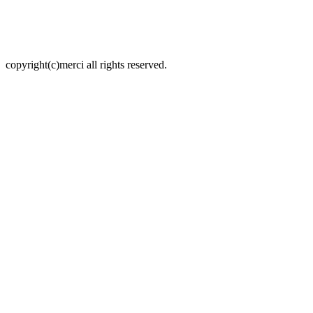
copyright(c)merci all rights reserved.