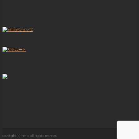
copyright(c)merci all rights reserved.