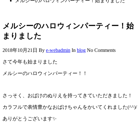
メルシーのハロウィンパーティー！始まりました
メルシーのハロウィンパーティー！始
まりました
2018年10月21日
By
e-webadmin
In
blog
No Comments
さて今年も始まりました
メルシーのハロウィンパーティー！！
さっそく、おばけのぬりえを持ってきていただきました！
カラフルで表情豊かなおばけちゃんをかいてくれました(^^)/
ありがとうございます✨