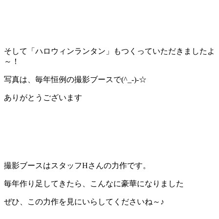
そして「ハロウィンランタン」もつくっていただきましたよ
～！
写真は、毎年恒例の撮影ブースで(^_-)-☆
ありがとうございます
撮影ブースはスタッフHさんの力作です。
毎年作り足してきたら、こんなに豪華になりました
ぜひ、この力作を見にいらしてくださいね～♪