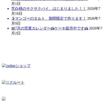
月1日
🍑白桃のサクサクパイ、はじまりました！！
2026年7
月16日
🥭マンゴーのタルト 期間限定で作ります！
2026年7
月9日
📅7月の営業カレンダー🍰ケーキ販売中です🍰
2026年7
月2日