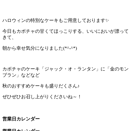
ハロウィンの特別なケーキもご用意しております✨
今日もカボチャの甘くてほっこりする、いいにおいが漂って
きて、
朝から幸せ気分になりました(*^-^*)
カボチャのケーキ「ジャック・オ・ランタン」に「金のモン
ブラン」などなど
秋のおすすめケーキも盛りだくさん♪
ぜひぜひお召し上がりくださいね～！
営業日カレンダー