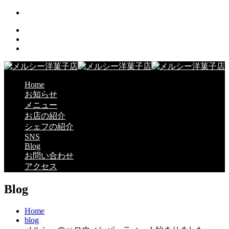
Home
お知らせ
メニュー
お店の紹介
シェフの紹介
SNS
Blog
お問い合わせ
アクセス
Blog
Home
blog