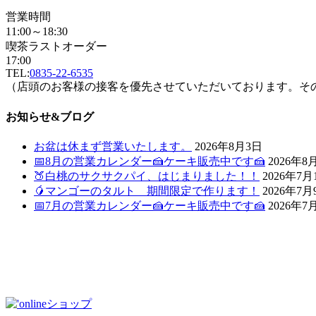
営業時間
11:00～18:30
喫茶ラストオーダー
17:00
TEL:
0835-22-6535
（店頭のお客様の接客を優先させていただいております。そ
お知らせ&ブログ
お盆は休まず営業いたします。
2026年8月3日
📅8月の営業カレンダー🍰ケーキ販売中です🍰
2026年8
🍑白桃のサクサクパイ、はじまりました！！
2026年7月
🥭マンゴーのタルト 期間限定で作ります！
2026年7月
📅7月の営業カレンダー🍰ケーキ販売中です🍰
2026年7