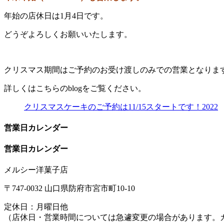
年始の店休日は1月4日です。
どうぞよろしくお願いいたします。
クリスマス期間はご予約のお受け渡しのみでの営業となりま
詳しくはこちらのblogをご覧ください。
クリスマスケーキのご予約は11/15スタートです！2022
営業日カレンダー
営業日カレンダー
メルシー洋菓子店
〒747-0032 山口県防府市宮市町10-10
定休日：月曜日他
（店休日・営業時間については急遽変更の場合があります。