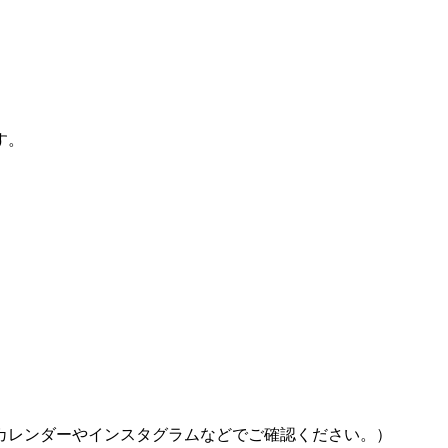
す。
カレンダーやインスタグラムなどでご確認ください。）