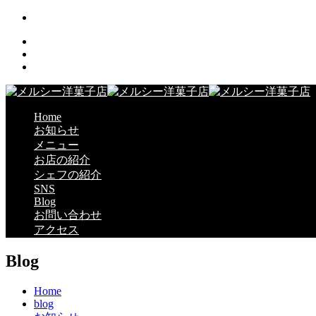
Home
お知らせ
メニュー
お店の紹介
シェフの紹介
SNS
Blog
お問い合わせ
アクセス
Blog
Home
blog