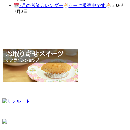
7月の営業カレンダー
ケーキ販売中です
2026年
7月2日