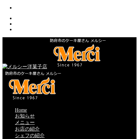
Home
お知らせ
メニュー
お店の紹介
シェフの紹介