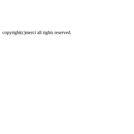
copyright(c)merci all rights reserved.