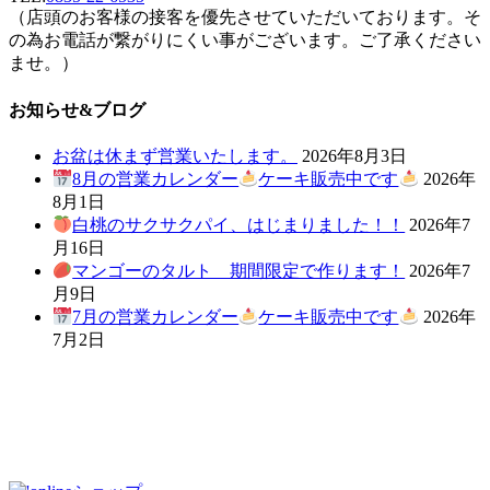
（店頭のお客様の接客を優先させていただいております。そ
の為お電話が繋がりにくい事がございます。ご了承ください
ませ。）
お知らせ&ブログ
お盆は休まず営業いたします。
2026年8月3日
8月の営業カレンダー
ケーキ販売中です
2026年
8月1日
白桃のサクサクパイ、はじまりました！！
2026年7
月16日
マンゴーのタルト 期間限定で作ります！
2026年7
月9日
7月の営業カレンダー
ケーキ販売中です
2026年
7月2日