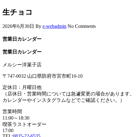
生チョコ
2026年6月30日
By
e-webadmin
No Comments
営業日カレンダー
営業日カレンダー
メルシー洋菓子店
〒747-0032 山口県防府市宮市町10-10
定休日：月曜日他
（店休日・営業時間については急遽変更の場合があります。
カレンダーやインスタグラムなどでご確認ください。）
営業時間
11:00～18:30
喫茶ラストオーダー
17:00
TEL:
0835-22-6535