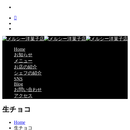
Home
お知らせ
メニュー
お店の紹介
シェフの紹介
SNS
Blog
お問い合わせ
アクセス
生チョコ
Home
生チョコ