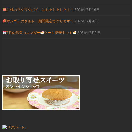
白桃のサクサクパイ、はじまりました！！
2026年7月16日
マンゴーのタルト 期間限定で作ります！
2026年7月9日
7月の営業カレンダー
ケーキ販売中です
2026年7月2日