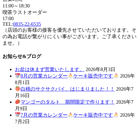
11:00～18:30
喫茶ラストオーダー
17:00
TEL:
0835-22-6535
（店頭のお客様の接客を優先させていただいております。そ
の為お電話が繋がりにくい事がございます。ご了承ください
ませ。）
お知らせ&ブログ
お盆は休まず営業いたします。
2026年8月3日
8月の営業カレンダー
ケーキ販売中です
2026年
8月1日
白桃のサクサクパイ、はじまりました！！
2026年7
月16日
マンゴーのタルト 期間限定で作ります！
2026年7
月9日
7月の営業カレンダー
ケーキ販売中です
2026年
7月2日