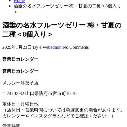
Home
酒垂の名水フルーツゼリー 梅・甘夏の二種＜8個入り
＞
酒垂の名水フルーツゼリー 梅・甘夏の
二種＜8個入り＞
2025年1月23日
By
e-webadmin
No Comments
営業日カレンダー
営業日カレンダー
メルシー洋菓子店
〒747-0032 山口県防府市宮市町10-10
定休日：月曜日他
（店休日・営業時間については急遽変更の場合があります。
カレンダーやインスタグラムなどでご確認ください。）
営業時間