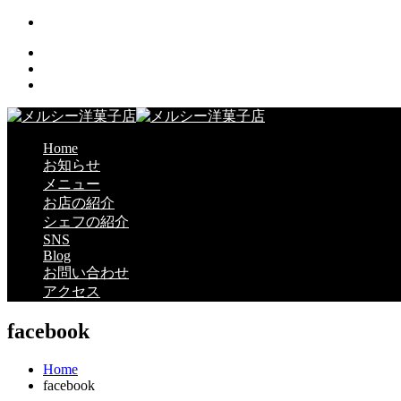
Home
お知らせ
メニュー
お店の紹介
シェフの紹介
SNS
Blog
お問い合わせ
アクセス
facebook
Home
facebook