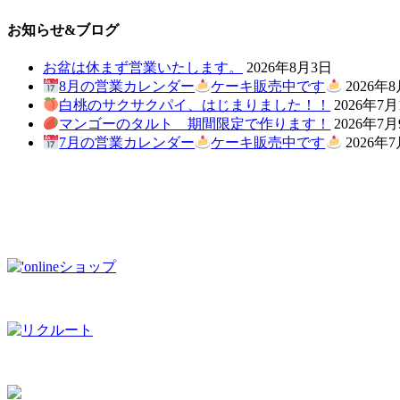
お知らせ&ブログ
お盆は休まず営業いたします。
2026年8月3日
8月の営業カレンダー
ケーキ販売中です
2026年
白桃のサクサクパイ、はじまりました！！
2026年7月
マンゴーのタルト 期間限定で作ります！
2026年7
7月の営業カレンダー
ケーキ販売中です
2026年