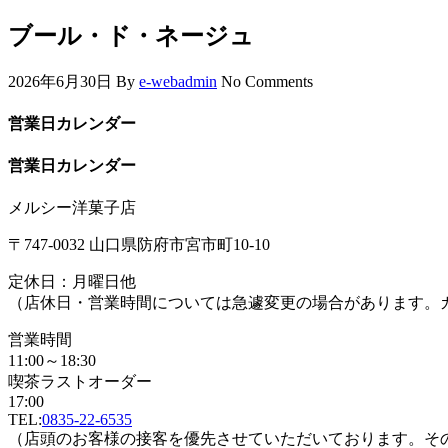
ブール・ド・ネージュ
2026年6月30日
By
e-webadmin
No Comments
営業日カレンダー
営業日カレンダー
メルシー洋菓子店
〒747-0032 山口県防府市宮市町10-10
定休日：月曜日他
（店休日・営業時間については急遽変更の場合があります。
営業時間
11:00～18:30
喫茶ラストオーダー
17:00
TEL:
0835-22-6535
（店頭のお客様の接客を優先させていただいております。そ