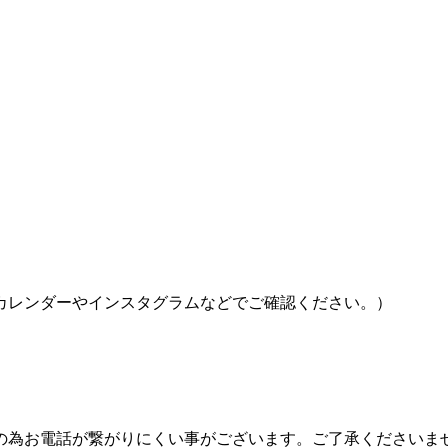
カレンダーやインスタグラムなどでご確認ください。）
の為お電話が繋がりにくい事がございます。ご了承くださいま