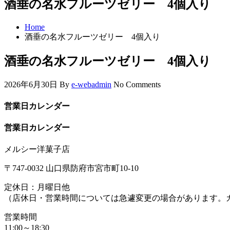
酒垂の名水フルーツゼリー 4個入り
Home
酒垂の名水フルーツゼリー 4個入り
酒垂の名水フルーツゼリー 4個入り
2026年6月30日
By
e-webadmin
No Comments
営業日カレンダー
営業日カレンダー
メルシー洋菓子店
〒747-0032 山口県防府市宮市町10-10
定休日：月曜日他
（店休日・営業時間については急遽変更の場合があります。
営業時間
11:00～18:30