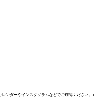
カレンダーやインスタグラムなどでご確認ください。）