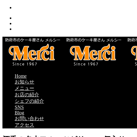
Home
お知らせ
メニュー
お店の紹介
シェフの紹介
SNS
Blog
お問い合わせ
アクセス