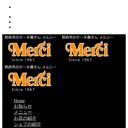
Home
お知らせ
メニュー
お店の紹介
シェフの紹介