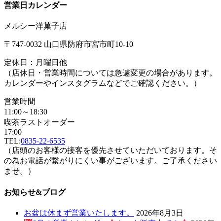
営業日カレンダー
メルシー洋菓子店
〒747-0032 山口県防府市宮市町10-10
定休日：月曜日他
（店休日・営業時間については急遽変更の場合があります。
カレンダーやインスタグラムなどでご確認ください。）
営業時間
11:00～18:30
喫茶ラストオーダー
17:00
TEL:
0835-22-6535
（店頭のお客様の接客を優先させていただいております。そ
の為お電話が繋がりにくい事がございます。ご了承ください
ませ。）
お知らせ&ブログ
お盆は休まず営業いたします。
2026年8月3日