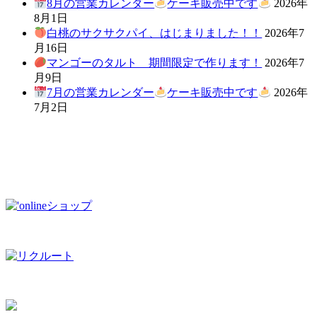
8月の営業カレンダー
ケーキ販売中です
2026年
8月1日
白桃のサクサクパイ、はじまりました！！
2026年7
月16日
マンゴーのタルト 期間限定で作ります！
2026年7
月9日
7月の営業カレンダー
ケーキ販売中です
2026年
7月2日