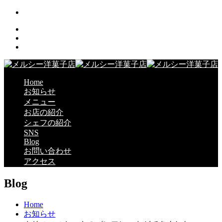
Home
お知らせ
メニュー
お店の紹介
シェフの紹介
SNS
Blog
お問い合わせ
アクセス
Blog
Home
お知らせ