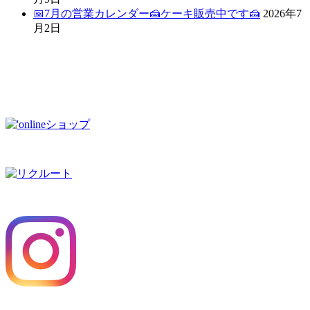
📅7月の営業カレンダー🍰ケーキ販売中です🍰
2026年7
月2日