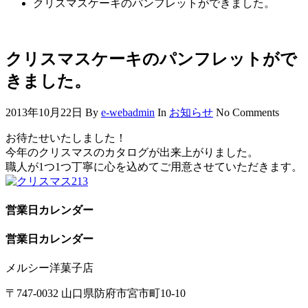
クリスマスケーキのパンフレットができました。
クリスマスケーキのパンフレットがで
きました。
2013年10月22日
By
e-webadmin
In
お知らせ
No Comments
お待たせいたしました！
今年のクリスマスのカタログが出来上がりました。
職人が1つ1つ丁寧に心を込めてご用意させていただきます。
営業日カレンダー
営業日カレンダー
メルシー洋菓子店
〒747-0032 山口県防府市宮市町10-10