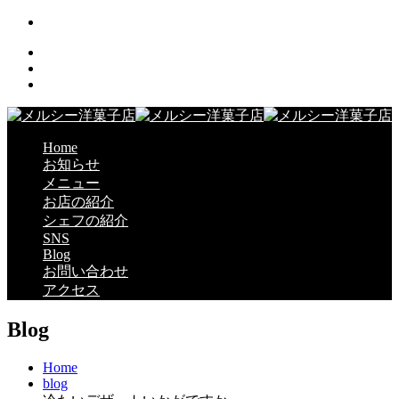
Home
お知らせ
メニュー
お店の紹介
シェフの紹介
SNS
Blog
お問い合わせ
アクセス
Blog
Home
blog