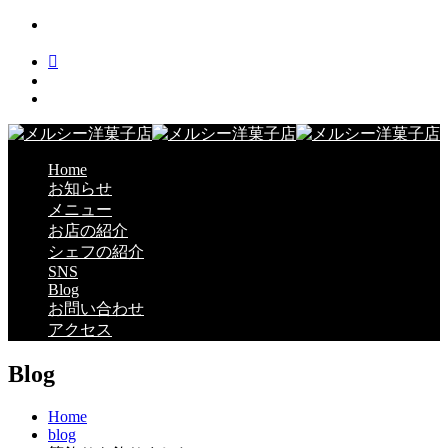
Home
お知らせ
メニュー
お店の紹介
シェフの紹介
SNS
Blog
お問い合わせ
アクセス
Blog
Home
blog