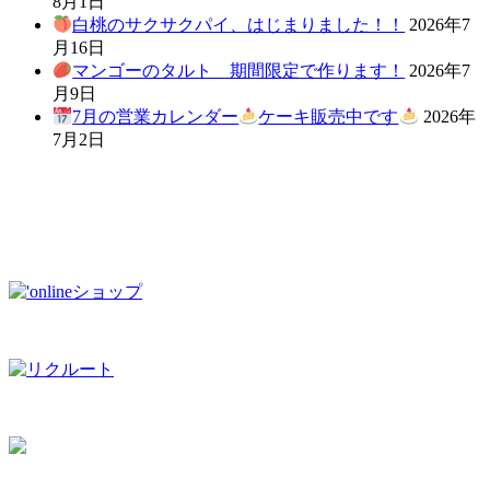
8月1日
白桃のサクサクパイ、はじまりました！！
2026年7
月16日
マンゴーのタルト 期間限定で作ります！
2026年7
月9日
7月の営業カレンダー
ケーキ販売中です
2026年
7月2日