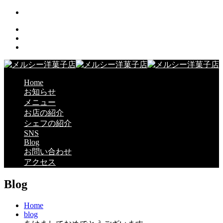
Home
お知らせ
メニュー
お店の紹介
シェフの紹介
SNS
Blog
お問い合わせ
アクセス
Blog
Home
blog