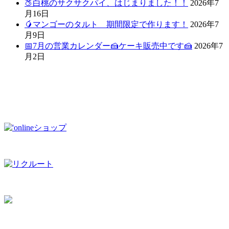
🍑白桃のサクサクパイ、はじまりました！！
2026年7
月16日
🥭マンゴーのタルト 期間限定で作ります！
2026年7
月9日
📅7月の営業カレンダー🍰ケーキ販売中です🍰
2026年7
月2日