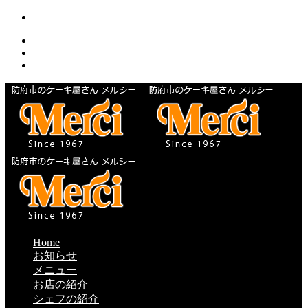
Home
お知らせ
メニュー
お店の紹介
シェフの紹介