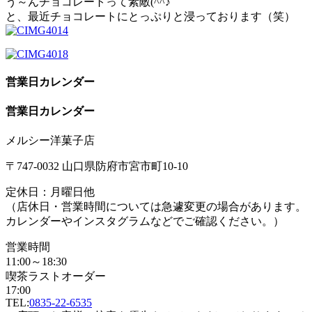
う～んチョコレートって素敵(^^♪
と、最近チョコレートにとっぷりと浸っております（笑）
営業日カレンダー
営業日カレンダー
メルシー洋菓子店
〒747-0032 山口県防府市宮市町10-10
定休日：月曜日他
（店休日・営業時間については急遽変更の場合があります。
カレンダーやインスタグラムなどでご確認ください。）
営業時間
11:00～18:30
喫茶ラストオーダー
17:00
TEL:
0835-22-6535