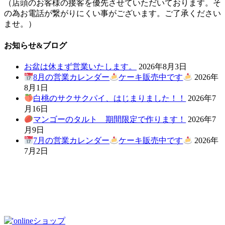
（店頭のお客様の接客を優先させていただいております。そ
の為お電話が繋がりにくい事がございます。ご了承ください
ませ。）
お知らせ&ブログ
お盆は休まず営業いたします。
2026年8月3日
8月の営業カレンダー
ケーキ販売中です
2026年
8月1日
白桃のサクサクパイ、はじまりました！！
2026年7
月16日
マンゴーのタルト 期間限定で作ります！
2026年7
月9日
7月の営業カレンダー
ケーキ販売中です
2026年
7月2日