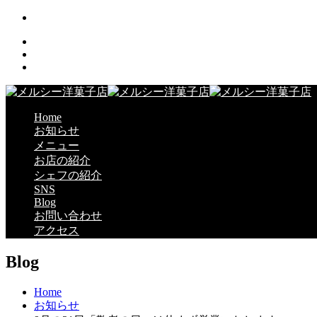
Home
お知らせ
メニュー
お店の紹介
シェフの紹介
SNS
Blog
お問い合わせ
アクセス
Blog
Home
お知らせ