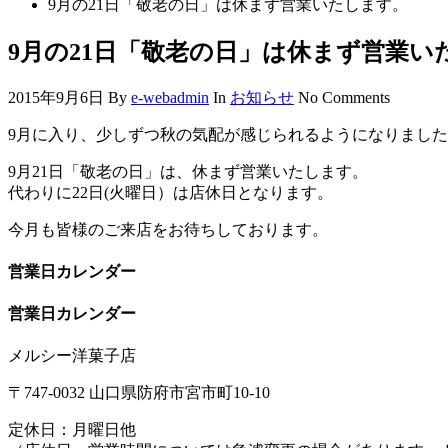
9月の21日「敬老の日」は休まず営業いたします。
9月の21日「敬老の日」は休まず営業い
2015年9月6日
By
e-webadmin
In
お知らせ
No Comments
9月に入り、少しずつ秋の気配が感じられるようになりまし
9月21日「敬老の日」は、休まず営業いたします。
代わりに22日(火曜日）は店休日となります。
今月も皆様のご来店をお待ちしております。
営業日カレンダー
営業日カレンダー
メルシー洋菓子店
〒747-0032 山口県防府市宮市町10-10
定休日：月曜日他