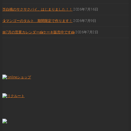
🍑白桃のサクサクパイ、はじまりました！！
2026年7月16日
🥭マンゴーのタルト 期間限定で作ります！
2026年7月9日
📅7月の営業カレンダー🍰ケーキ販売中です🍰
2026年7月2日