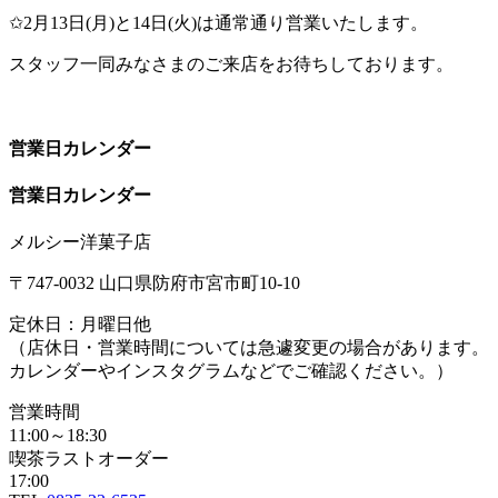
✩2月13日(月)と14日(火)は通常通り営業いたします。
スタッフ一同みなさまのご来店をお待ちしております。
営業日カレンダー
営業日カレンダー
メルシー洋菓子店
〒747-0032 山口県防府市宮市町10-10
定休日：月曜日他
（店休日・営業時間については急遽変更の場合があります。
カレンダーやインスタグラムなどでご確認ください。）
営業時間
11:00～18:30
喫茶ラストオーダー
17:00