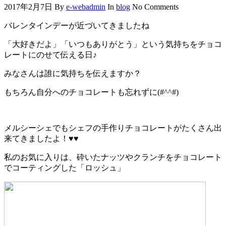
2017年2月7日
By
e-webadmin
In
blog
No Comments
バレンタインデーが近づいてきましたね
「大好きだよ」「いつもありがとう」という気持ちをチョコ
レートにのせて伝える日♪
みなさんは誰に気持ちを伝えますか？
もちろん自分へのチョコレートも忘れずに(#^^#)
メルシーシェでもシェフの手作りチョコレートがたくさん出
来てきましたよ！♥♥
私のお気に入りは、砕いたナッツやクランチをチョコレート
でコーティングした「ロッシュ」