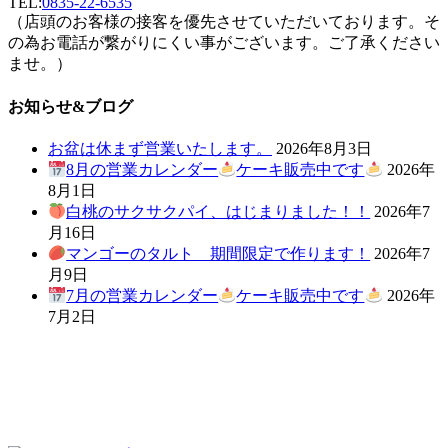
TEL:
0835-22-6535
（店頭のお客様の接客を優先させていただいております。そ
の為お電話が繋がりにくい事がございます。ご了承ください
ませ。）
お知らせ&ブログ
お盆は休まず営業いたします。
2026年8月3日
8月の営業カレンダー
ケーキ販売中です
2026年
8月1日
白桃のサクサクパイ、はじまりました！！
2026年7
月16日
マンゴーのタルト 期間限定で作ります！
2026年7
月9日
7月の営業カレンダー
ケーキ販売中です
2026年
7月2日