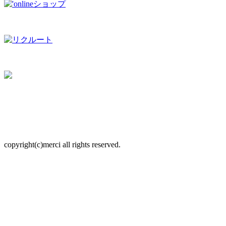
copyright(c)merci all rights reserved.