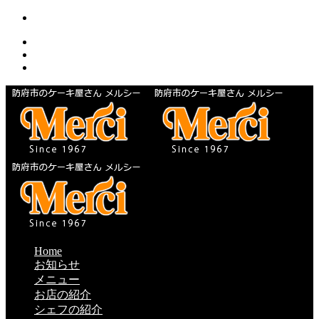
Home
お知らせ
メニュー
お店の紹介
シェフの紹介