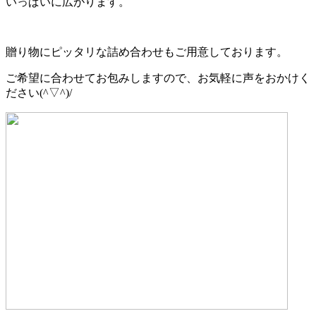
いっぱいに広がります。
贈り物にピッタリな詰め合わせもご用意しております。
ご希望に合わせてお包みしますので、お気軽に声をおかけく
ださい(^▽^)/