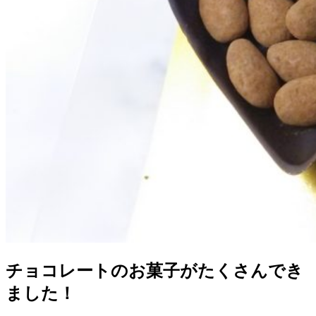
チョコレートのお菓子がたくさんでき
ました！