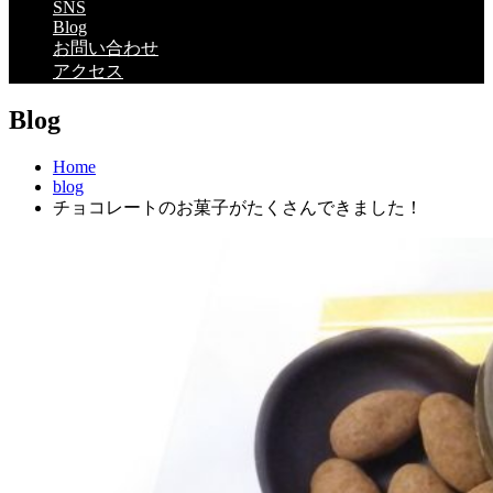
SNS
Blog
お問い合わせ
アクセス
Blog
Home
blog
チョコレートのお菓子がたくさんできました！