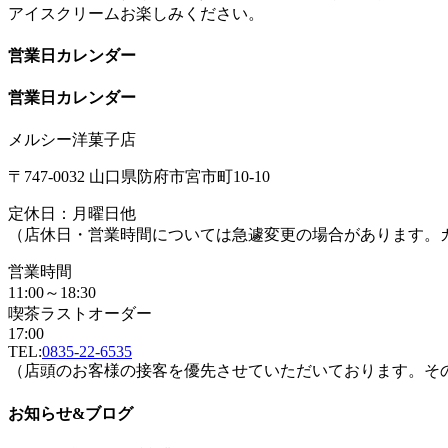
アイスクリームお楽しみください。
営業日カレンダー
営業日カレンダー
メルシー洋菓子店
〒747-0032 山口県防府市宮市町10-10
定休日：月曜日他
（店休日・営業時間については急遽変更の場合があります。
営業時間
11:00～18:30
喫茶ラストオーダー
17:00
TEL:
0835-22-6535
（店頭のお客様の接客を優先させていただいております。そ
お知らせ&ブログ