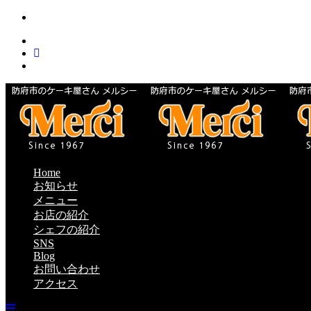
Home
お知らせ
メニュー
お店の紹介
シェフの紹介
SNS
Blog
お問い合わせ
アクセス