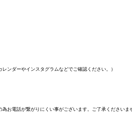
カレンダーやインスタグラムなどでご確認ください。）
の為お電話が繋がりにくい事がございます。ご了承くださいま