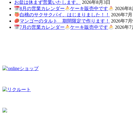
お盆は休まず営業いたします。
2026年8月3日
8月の営業カレンダー
ケーキ販売中です
2026年
白桃のサクサクパイ、はじまりました！！
2026年7月
マンゴーのタルト 期間限定で作ります！
2026年7
7月の営業カレンダー
ケーキ販売中です
2026年