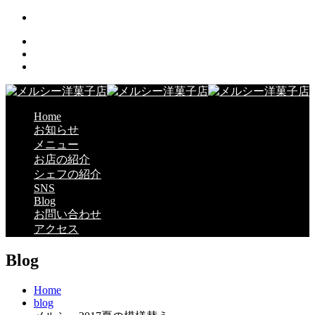
Home
お知らせ
メニュー
お店の紹介
シェフの紹介
SNS
Blog
お問い合わせ
アクセス
Blog
Home
blog