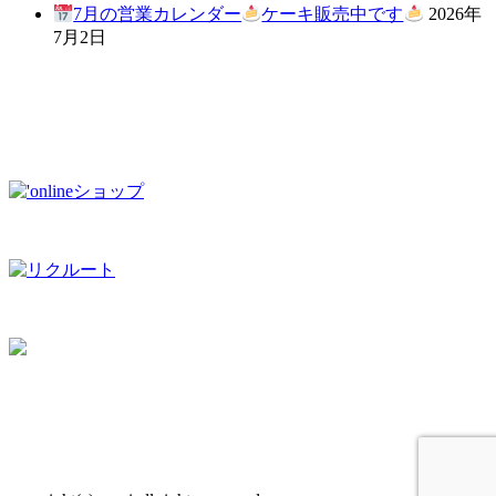
7月の営業カレンダー
ケーキ販売中です
2026年
7月2日