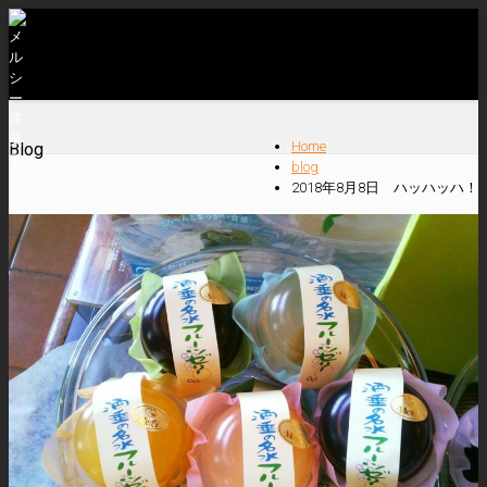
Home
Blog
blog
2018年8月8日 ハッハッハ！