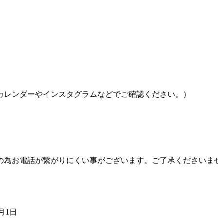
カレンダーやインスタグラムなどでご確認ください。）
の為お電話が繋がりにくい事がございます。ご了承くださいま
8月1日