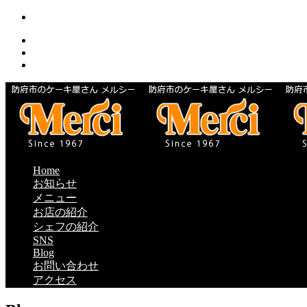
Home
お知らせ
メニュー
お店の紹介
シェフの紹介
SNS
Blog
お問い合わせ
アクセス