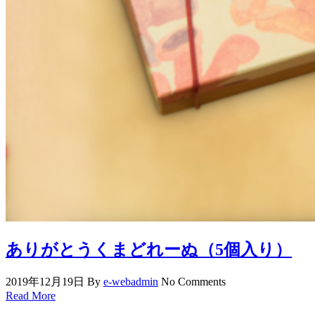
ありがとうくまどれーぬ（5個入り）
2019年12月19日
By
e-webadmin
No Comments
Read More