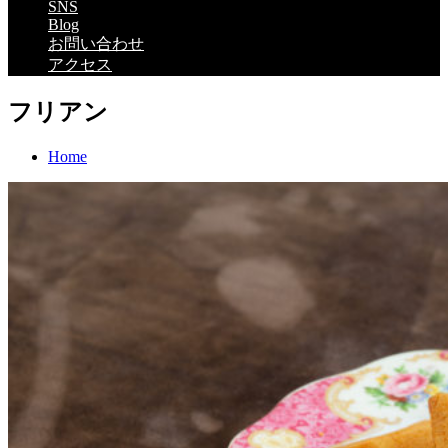
SNS
Blog
お問い合わせ
アクセス
フリアン
Home