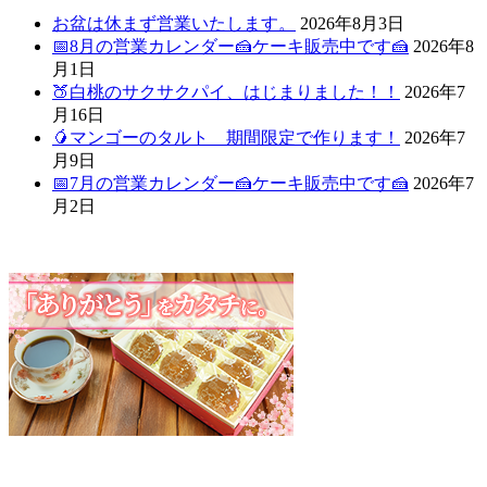
お盆は休まず営業いたします。
2026年8月3日
📅8月の営業カレンダー🍰ケーキ販売中です🍰
2026年8
月1日
🍑白桃のサクサクパイ、はじまりました！！
2026年7
月16日
🥭マンゴーのタルト 期間限定で作ります！
2026年7
月9日
📅7月の営業カレンダー🍰ケーキ販売中です🍰
2026年7
月2日