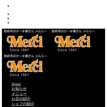
Home
お知らせ
メニュー
お店の紹介
シェフの紹介