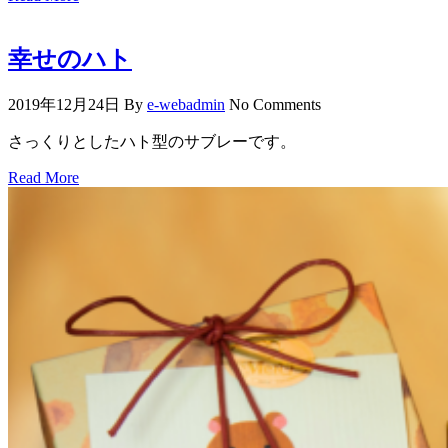
幸せのハト
2019年12月24日
By
e-webadmin
No Comments
さっくりとしたハト型のサブレーです。
Read More