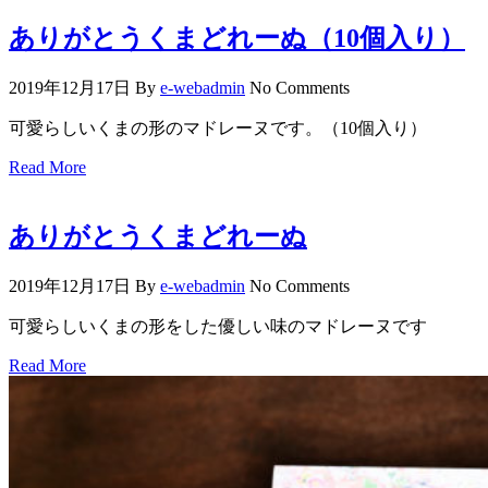
ありがとうくまどれーぬ（10個入り）
2019年12月17日
By
e-webadmin
No Comments
可愛らしいくまの形のマドレーヌです。（10個入り）
Read More
ありがとうくまどれーぬ
2019年12月17日
By
e-webadmin
No Comments
可愛らしいくまの形をした優しい味のマドレーヌです
Read More