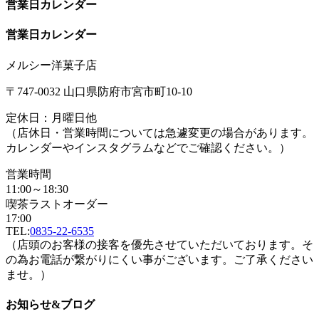
営業日カレンダー
営業日カレンダー
メルシー洋菓子店
〒747-0032 山口県防府市宮市町10-10
定休日：月曜日他
（店休日・営業時間については急遽変更の場合があります。
カレンダーやインスタグラムなどでご確認ください。）
営業時間
11:00～18:30
喫茶ラストオーダー
17:00
TEL:
0835-22-6535
（店頭のお客様の接客を優先させていただいております。そ
の為お電話が繋がりにくい事がございます。ご了承ください
ませ。）
お知らせ&ブログ