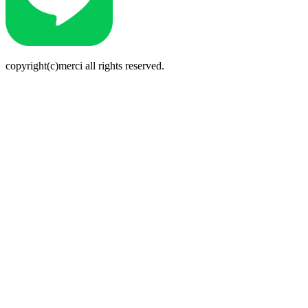
copyright(c)merci all rights reserved.