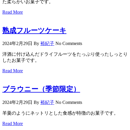
た柔らかいお菓子です。
Read More
熟成フルーツケーキ
2024年2月29日
By
裕紀子
No Comments
洋酒に付け込んだドライフルーツをたっぷり使ったしっとり
したお菓子です。
Read More
ブラウニー（季節限定）
2024年2月29日
By
裕紀子
No Comments
羊羹のようにネットリとした食感が特徴のお菓子です。
Read More