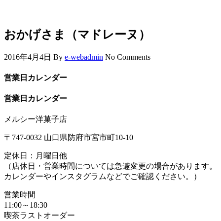
おかげさま（マドレーヌ）
2016年4月4日
By
e-webadmin
No Comments
営業日カレンダー
営業日カレンダー
メルシー洋菓子店
〒747-0032 山口県防府市宮市町10-10
定休日：月曜日他
（店休日・営業時間については急遽変更の場合があります。
カレンダーやインスタグラムなどでご確認ください。）
営業時間
11:00～18:30
喫茶ラストオーダー