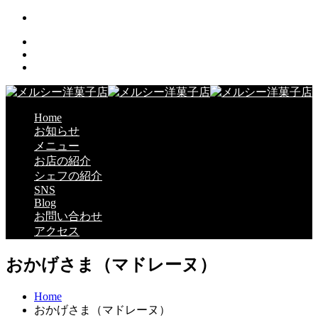
Home
お知らせ
メニュー
お店の紹介
シェフの紹介
SNS
Blog
お問い合わせ
アクセス
おかげさま（マドレーヌ）
Home
おかげさま（マドレーヌ）