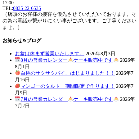
17:00
TEL:
0835-22-6535
（店頭のお客様の接客を優先させていただいております。そ
の為お電話が繋がりにくい事がございます。ご了承ください
ませ。）
お知らせ&ブログ
お盆は休まず営業いたします。
2026年8月3日
8月の営業カレンダー
ケーキ販売中です
2026年
8月1日
白桃のサクサクパイ、はじまりました！！
2026年7
月16日
マンゴーのタルト 期間限定で作ります！
2026年7
月9日
7月の営業カレンダー
ケーキ販売中です
2026年
7月2日