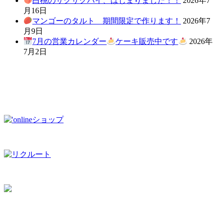
白桃のサクサクパイ、はじまりました！！
2026年7
月16日
マンゴーのタルト 期間限定で作ります！
2026年7
月9日
7月の営業カレンダー
ケーキ販売中です
2026年
7月2日