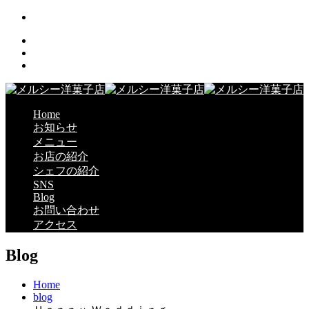
Home
お知らせ
メニュー
お店の紹介
シェフの紹介
SNS
Blog
お問い合わせ
アクセス
Blog
Home
blog