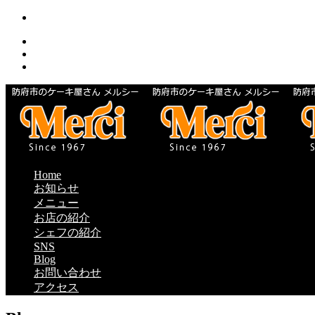
Home
お知らせ
メニュー
お店の紹介
シェフの紹介
SNS
Blog
お問い合わせ
アクセス