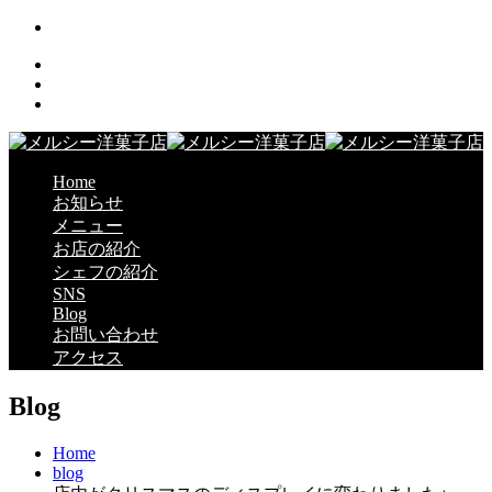
Home
お知らせ
メニュー
お店の紹介
シェフの紹介
SNS
Blog
お問い合わせ
アクセス
Blog
Home
blog