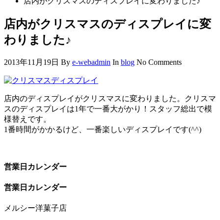
店内がクリスマスのディスプレイに変わりました♪
店内がクリスマスのディスプレイに変
わりました♪
2013年11月19日
By
e-webadmin
In
blog
No Comments
店内のディスプレイがクリスマスに変わりました。クリスマ
スのディスプレイは1年で一番大がかり！スタッフ総出で模
様替えです。
1番時間がかかるけど、一番楽しいディスプレイです(^^)
営業日カレンダー
営業日カレンダー
メルシー洋菓子店