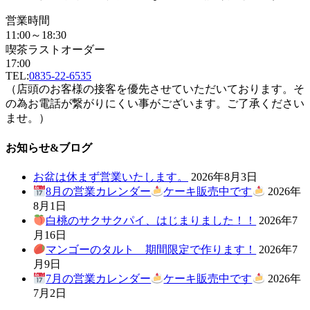
営業時間
11:00～18:30
喫茶ラストオーダー
17:00
TEL:
0835-22-6535
（店頭のお客様の接客を優先させていただいております。そ
の為お電話が繋がりにくい事がございます。ご了承ください
ませ。）
お知らせ&ブログ
お盆は休まず営業いたします。
2026年8月3日
8月の営業カレンダー
ケーキ販売中です
2026年
8月1日
白桃のサクサクパイ、はじまりました！！
2026年7
月16日
マンゴーのタルト 期間限定で作ります！
2026年7
月9日
7月の営業カレンダー
ケーキ販売中です
2026年
7月2日