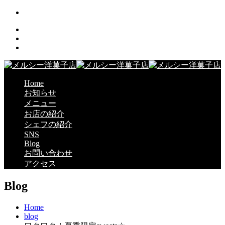
Home
お知らせ
メニュー
お店の紹介
シェフの紹介
SNS
Blog
お問い合わせ
アクセス
Blog
Home
blog