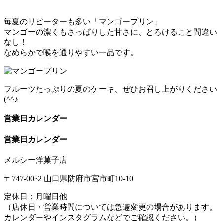
毎夏のリピーターも多い「マンゴープリン」
マンゴーの濃くもさっぱりした甘さに、とろけること間違い
なし！
なめらかで喉を通りやすい一品です。
フルーツたっぷりの夏のケーキ、ぜひお召し上がりください
(^^♪
営業日カレンダー
営業日カレンダー
メルシー洋菓子店
〒747-0032 山口県防府市宮市町10-10
定休日：月曜日他
（店休日・営業時間については急遽変更の場合があります。
カレンダーやインスタグラムなどでご確認ください。）