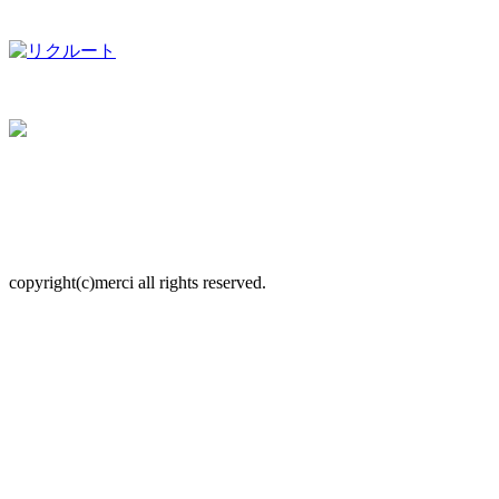
copyright(c)merci all rights reserved.