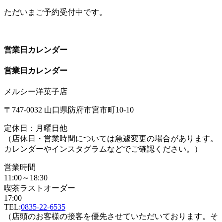
ただいまご予約受付中です。
営業日カレンダー
営業日カレンダー
メルシー洋菓子店
〒747-0032 山口県防府市宮市町10-10
定休日：月曜日他
（店休日・営業時間については急遽変更の場合があります。
カレンダーやインスタグラムなどでご確認ください。）
営業時間
11:00～18:30
喫茶ラストオーダー
17:00
TEL:
0835-22-6535
（店頭のお客様の接客を優先させていただいております。そ