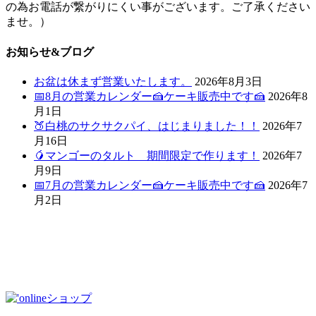
の為お電話が繋がりにくい事がございます。ご了承ください
ませ。）
お知らせ&ブログ
お盆は休まず営業いたします。
2026年8月3日
📅8月の営業カレンダー🍰ケーキ販売中です🍰
2026年8
月1日
🍑白桃のサクサクパイ、はじまりました！！
2026年7
月16日
🥭マンゴーのタルト 期間限定で作ります！
2026年7
月9日
📅7月の営業カレンダー🍰ケーキ販売中です🍰
2026年7
月2日