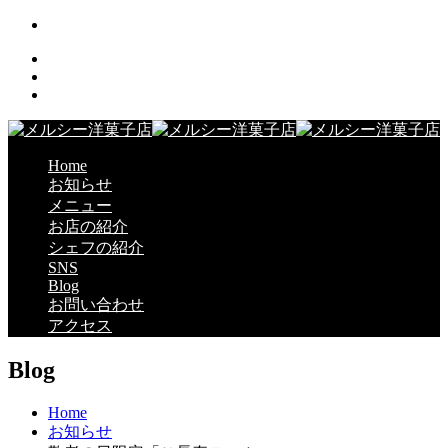
Home
お知らせ
メニュー
お店の紹介
シェフの紹介
SNS
Blog
お問い合わせ
アクセス
Blog
Home
お知らせ