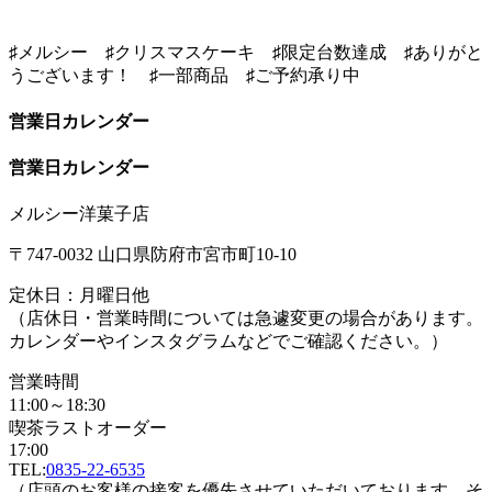
♯メルシー ♯クリスマスケーキ ♯限定台数達成 ♯ありがと
うございます！ ♯一部商品 ♯ご予約承り中
営業日カレンダー
営業日カレンダー
メルシー洋菓子店
〒747-0032 山口県防府市宮市町10-10
定休日：月曜日他
（店休日・営業時間については急遽変更の場合があります。
カレンダーやインスタグラムなどでご確認ください。）
営業時間
11:00～18:30
喫茶ラストオーダー
17:00
TEL:
0835-22-6535
（店頭のお客様の接客を優先させていただいております。そ