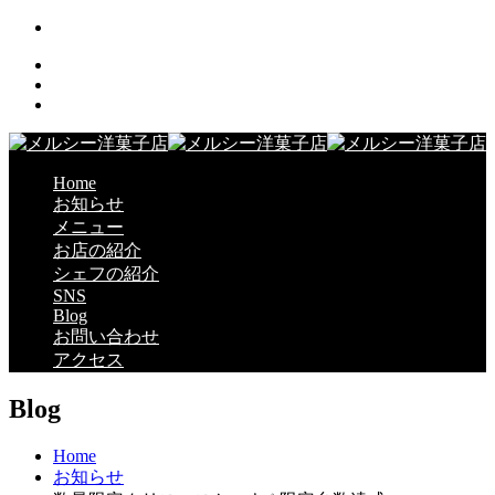
Home
お知らせ
メニュー
お店の紹介
シェフの紹介
SNS
Blog
お問い合わせ
アクセス
Blog
Home
お知らせ