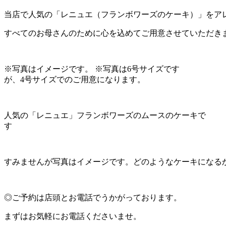
当店で人気の「レニュエ（フランボワーズのケーキ）」をアレ
すべてのお母さんのために心を込めてご用意させていただきます(
※写真はイメージです。 ※写真は6号サイズです
が、4号サイズでのご用意になります。
人気の「レニュエ」フランボワーズのムースのケーキで
す
すみませんが写真はイメージです。どのようなケーキになる
◎ご予約は店頭とお電話でうかがっております。
まずはお気軽にお電話くださいませ。