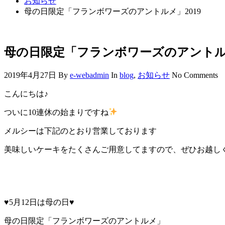
お知らせ
母の日限定「フランボワーズのアントルメ」2019
母の日限定「フランボワーズのアントルメ
2019年4月27日
By
e-webadmin
In
blog
,
お知らせ
No Comments
こんにちは♪
ついに10連休の始まりですね
メルシーは下記のとおり営業しております
美味しいケーキをたくさんご用意してますので、ぜひお越しくだ
♥5月12日は母の日♥
母の日限定「フランボワーズのアントルメ」