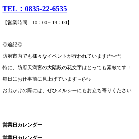
TEL：0835-22-6535
【営業時間 10：00～19：00】
◎追記◎
防府市内でも様々なイベントが行われています(*^-^*)
特に、防府天満宮の大階段の花文字はとっても素敵です！
毎日にお仕事前に見上げています～(^^♪
お出かけの際には、ぜひメルシーにもお立ち寄りください
営業日カレンダー
営業日カレンダー