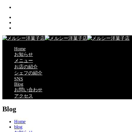
Home
お知らせ
メニュー
お店の紹介
シェフの紹介
SNS
Blog
お問い合わせ
アクセス
Blog
Home
blog