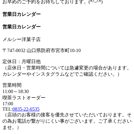
お早めのご予約をお待ちしております。(*^-^*)
営業日カレンダー
営業日カレンダー
メルシー洋菓子店
〒747-0032 山口県防府市宮市町10-10
定休日：月曜日他
（店休日・営業時間については急遽変更の場合があります。
カレンダーやインスタグラムなどでご確認ください。）
営業時間
11:00～18:30
喫茶ラストオーダー
17:00
TEL:
0835-22-6535
（店頭のお客様の接客を優先させていただいております。そ
の為お電話が繋がりにくい事がございます。ご了承ください
ませ。）