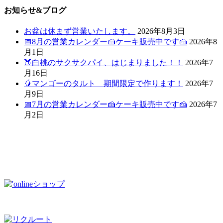
お知らせ&ブログ
お盆は休まず営業いたします。
2026年8月3日
📅8月の営業カレンダー🍰ケーキ販売中です🍰
2026年8
月1日
🍑白桃のサクサクパイ、はじまりました！！
2026年7
月16日
🥭マンゴーのタルト 期間限定で作ります！
2026年7
月9日
📅7月の営業カレンダー🍰ケーキ販売中です🍰
2026年7
月2日