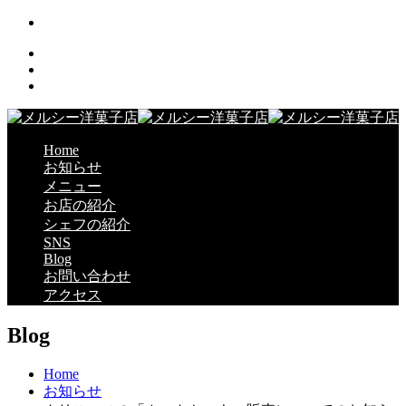
Home
お知らせ
メニュー
お店の紹介
シェフの紹介
SNS
Blog
お問い合わせ
アクセス
Blog
Home
お知らせ