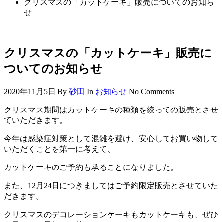
クリスマスの「カットケーキ」販売についてのお知ら
せ
クリスマスの「カットケーキ」販売に
ついてのお知らせ
2020年11月5日
By
砂田
In
お知らせ
No Comments
クリスマス期間はカットケーキの種類を絞っての販売とさせ
ていただきます。
今年は感染症対策として混雑を避け、安心してお買い物して
いただくことを第一に考えて、
カットケーキのご予約も承ることになりました。
また、12月24日につきましてはご予約限定販売とさせていた
だきます。
クリスマスのデコレーションケーキもカットケーキも、ぜひ