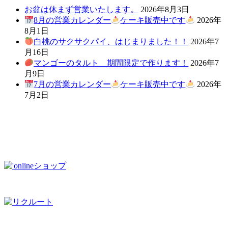
お盆は休まず営業いたします。
2026年8月3日
8月の営業カレンダー
ケーキ販売中です
2026年
8月1日
白桃のサクサクパイ、はじまりました！！
2026年7
月16日
マンゴーのタルト 期間限定で作ります！
2026年7
月9日
7月の営業カレンダー
ケーキ販売中です
2026年
7月2日