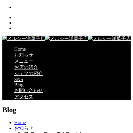
Home
お知らせ
メニュー
お店の紹介
シェフの紹介
SNS
Blog
お問い合わせ
アクセス
Blog
Home
お知らせ