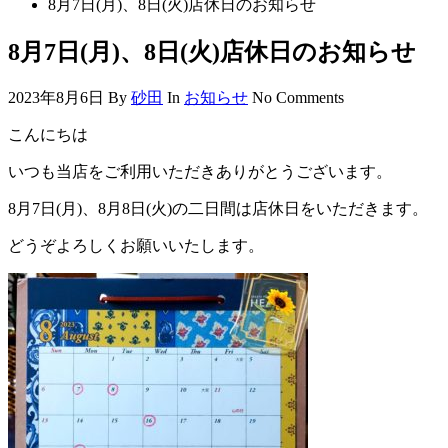
8月7日(月)、8日(火)店休日のお知らせ
8月7日(月)、8日(火)店休日のお知らせ
2023年8月6日
By
砂田
In
お知らせ
No Comments
こんにちは
いつも当店をご利用いただきありがとうございます。
8月7日(月)、8月8日(火)の二日間は店休日をいただきます。
どうぞよろしくお願いいたします。