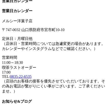
営業日カレンダー
営業日カレンダー
メルシー洋菓子店
〒747-0032 山口県防府市宮市町10-10
定休日：月曜日他
（店休日・営業時間については急遽変更の場合があります。
カレンダーやインスタグラムなどでご確認ください。）
営業時間
11:00～18:30
喫茶ラストオーダー
17:00
TEL:
0835-22-6535
（店頭のお客様の接客を優先させていただいております。そ
の為お電話が繋がりにくい事がございます。ご了承ください
ませ。）
お知らせ&ブログ