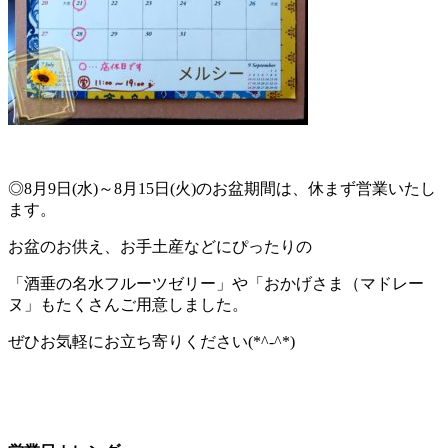
◎8月9日(水)～8月15日(火)のお盆期間は、休まず営業いたし
ます。
お盆のお供え、お手土産などにぴったりの
「酒垂の名水フルーツゼリー」や「おかげさま（マドレー
ヌ」もたくさんご用意しました。
ぜひお気軽にお立ち寄りください(*^-^*)