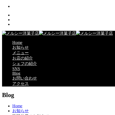
Home
お知らせ
メニュー
お店の紹介
シェフの紹介
SNS
Blog
お問い合わせ
アクセス
Blog
Home
お知らせ