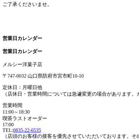
ご了承くださいませ。
営業日カレンダー
営業日カレンダー
メルシー洋菓子店
〒747-0032 山口県防府市宮市町10-10
定休日：月曜日他
（店休日・営業時間については急遽変更の場合があります。
営業時間
11:00～18:30
喫茶ラストオーダー
17:00
TEL:
0835-22-6535
（店頭のお客様の接客を優先させていただいております。そ