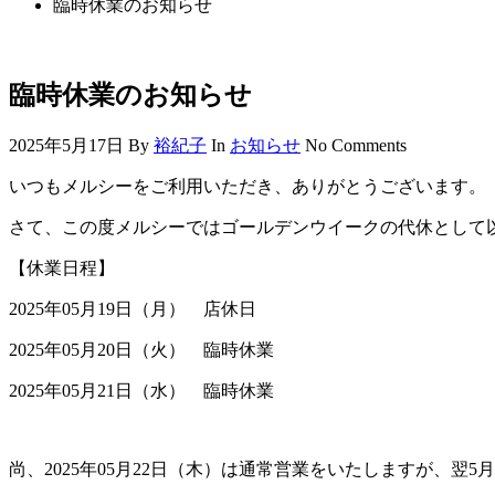
臨時休業のお知らせ
臨時休業のお知らせ
2025年5月17日
By
裕紀子
In
お知らせ
No Comments
いつもメルシーをご利用いただき、ありがとうございます。
さて、この度メルシーではゴールデンウイークの代休として
【休業日程】
2025年05月19日（月） 店休日
2025年05月20日（火） 臨時休業
2025年05月21日（水） 臨時休業
尚、2025年05月22日（木）は通常営業をいたしますが、翌5