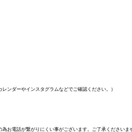
カレンダーやインスタグラムなどでご確認ください。）
の為お電話が繋がりにくい事がございます。ご了承くださいま