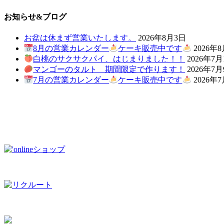
お知らせ&ブログ
お盆は休まず営業いたします。
2026年8月3日
8月の営業カレンダー
ケーキ販売中です
2026年
白桃のサクサクパイ、はじまりました！！
2026年7月
マンゴーのタルト 期間限定で作ります！
2026年7
7月の営業カレンダー
ケーキ販売中です
2026年