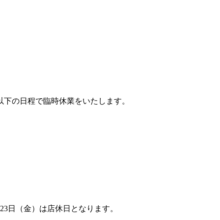
以下の日程で臨時休業をいたします。
月23日（金）は店休日となります。