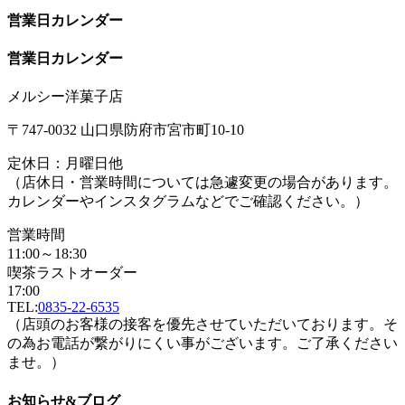
営業日カレンダー
営業日カレンダー
メルシー洋菓子店
〒747-0032 山口県防府市宮市町10-10
定休日：月曜日他
（店休日・営業時間については急遽変更の場合があります。
カレンダーやインスタグラムなどでご確認ください。）
営業時間
11:00～18:30
喫茶ラストオーダー
17:00
TEL:
0835-22-6535
（店頭のお客様の接客を優先させていただいております。そ
の為お電話が繋がりにくい事がございます。ご了承ください
ませ。）
お知らせ&ブログ