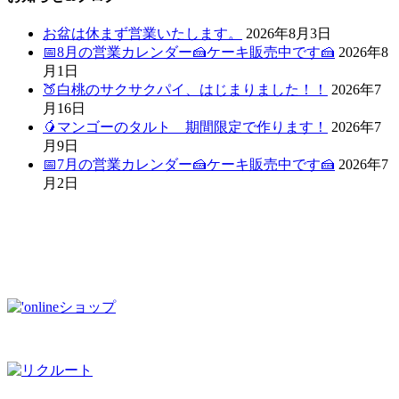
お盆は休まず営業いたします。
2026年8月3日
📅8月の営業カレンダー🍰ケーキ販売中です🍰
2026年8
月1日
🍑白桃のサクサクパイ、はじまりました！！
2026年7
月16日
🥭マンゴーのタルト 期間限定で作ります！
2026年7
月9日
📅7月の営業カレンダー🍰ケーキ販売中です🍰
2026年7
月2日