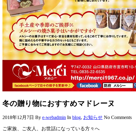
冬の贈り物におすすめマドレーヌ
2018年12月7日
By
e-webadmin
In
blog
,
お知らせ
No Comments
ご家族、ご友人、お世話になっている方々へ