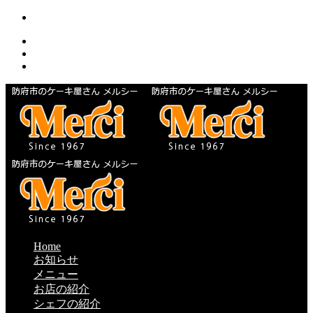
Home
お知らせ
メニュー
お店の紹介
シェフの紹介