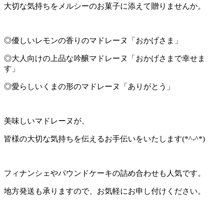
大切な気持ちをメルシーのお菓子に添えて贈りませんか。
◎優しいレモンの香りのマドレーヌ「おかげさま」
◎大人向けの上品な吟醸マドレーヌ「おかげさまで幸せま
す」
◎愛らしいくまの形のマドレーヌ「ありがとう」
美味しいマドレーヌが、
皆様の大切な気持ちを伝えるお手伝いをいたします(*^-^*)
フィナンシェやパウンドケーキの詰め合わせも人気です。
地方発送も承りますので、お気軽にお申し付けください。