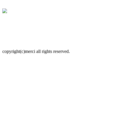
copyright(c)merci all rights reserved.