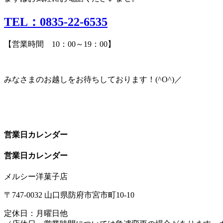
TEL：0835-22-6535
【営業時間 10：00～19：00】
みなさまのお越しをお待ちしております！(^O^)／
営業日カレンダー
営業日カレンダー
メルシー洋菓子店
〒747-0032 山口県防府市宮市町10-10
定休日：月曜日他