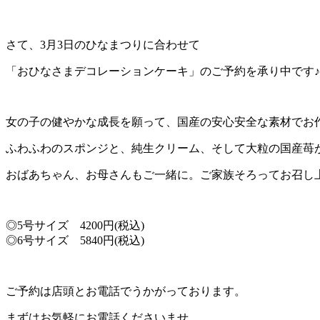
さて、3月3日のひなまつりに合わせて
「おひなさまデコレーションケーキ」のご予約を承り中です♪
女の子の健やかな成長を願って、国産の安心安全な素材でお
ふわふわのスポンジと、純生クリーム、そして大粒の国産苺
おばあちゃん、お母さんもご一緒に。ご家族そろってお召し
◎5号サイズ 4200円(税込)
◎6号サイズ 5840円(税込)
ご予約は店頭とお電話でうかがっております。
まずはお気軽にお電話くださいませ。