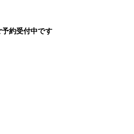
ご予約受付中です