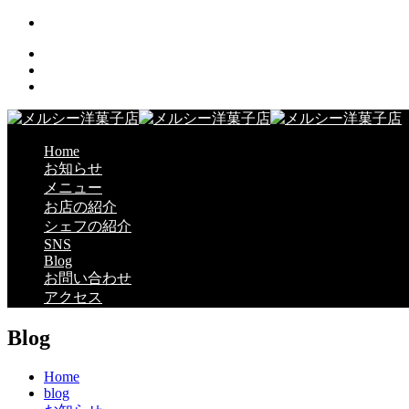
Home
お知らせ
メニュー
お店の紹介
シェフの紹介
SNS
Blog
お問い合わせ
アクセス
Blog
Home
blog