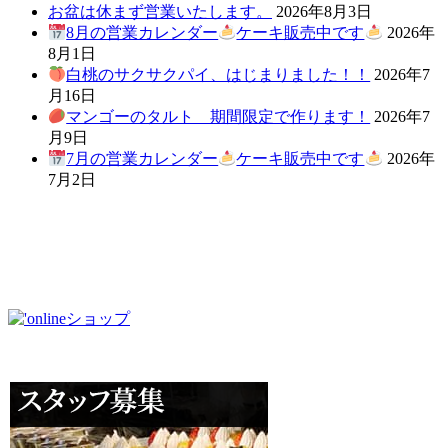
お盆は休まず営業いたします。
2026年8月3日
8月の営業カレンダー
ケーキ販売中です
2026年
8月1日
白桃のサクサクパイ、はじまりました！！
2026年7
月16日
マンゴーのタルト 期間限定で作ります！
2026年7
月9日
7月の営業カレンダー
ケーキ販売中です
2026年
7月2日