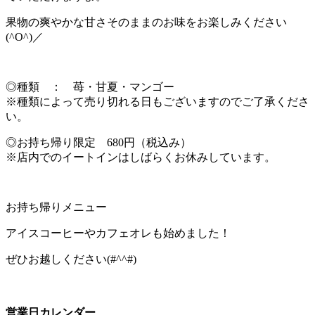
果物の爽やかな甘さそのままのお味をお楽しみください
(^O^)／
◎種類 ： 苺・甘夏・マンゴー
※種類によって売り切れる日もございますのでご了承くださ
い。
◎お持ち帰り限定 680円（税込み）
※店内でのイートインはしばらくお休みしています。
お持ち帰りメニュー
アイスコーヒーやカフェオレも始めました！
ぜひお越しください(#^^#)
営業日カレンダー