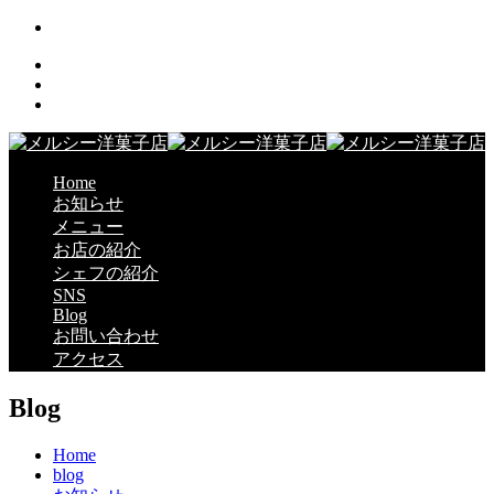
Home
お知らせ
メニュー
お店の紹介
シェフの紹介
SNS
Blog
お問い合わせ
アクセス
Blog
Home
blog