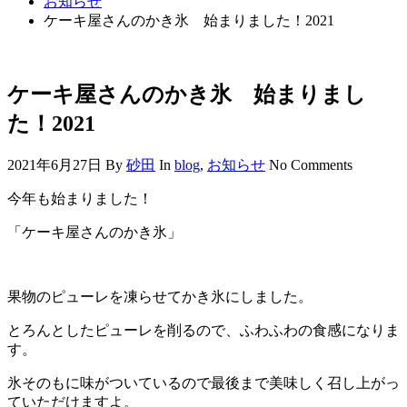
お知らせ
ケーキ屋さんのかき氷 始まりました！2021
ケーキ屋さんのかき氷 始まりまし
た！2021
2021年6月27日
By
砂田
In
blog
,
お知らせ
No Comments
今年も始まりました！
「ケーキ屋さんのかき氷」
果物のピューレを凍らせてかき氷にしました。
とろんとしたピューレを削るので、ふわふわの食感になりま
す。
氷そのもに味がついているので最後まで美味しく召し上がっ
ていただけますよ。