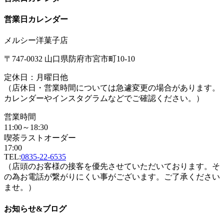
営業日カレンダー
メルシー洋菓子店
〒747-0032 山口県防府市宮市町10-10
定休日：月曜日他
（店休日・営業時間については急遽変更の場合があります。
カレンダーやインスタグラムなどでご確認ください。）
営業時間
11:00～18:30
喫茶ラストオーダー
17:00
TEL:
0835-22-6535
（店頭のお客様の接客を優先させていただいております。そ
の為お電話が繋がりにくい事がございます。ご了承ください
ませ。）
お知らせ&ブログ