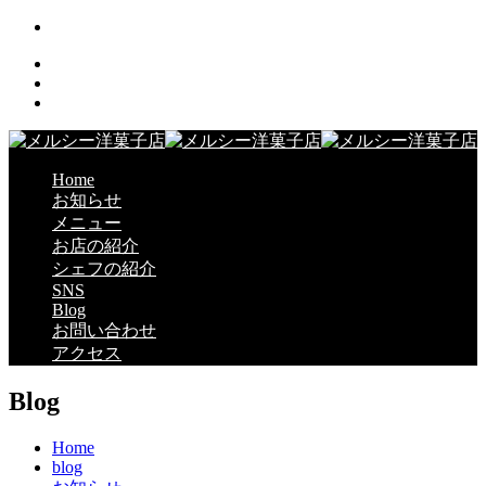
Home
お知らせ
メニュー
お店の紹介
シェフの紹介
SNS
Blog
お問い合わせ
アクセス
Blog
Home
blog