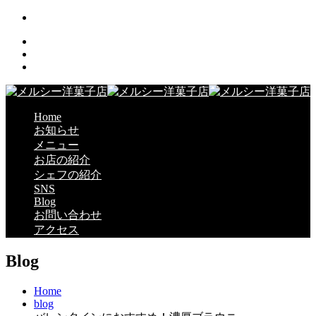
Home
お知らせ
メニュー
お店の紹介
シェフの紹介
SNS
Blog
お問い合わせ
アクセス
Blog
Home
blog