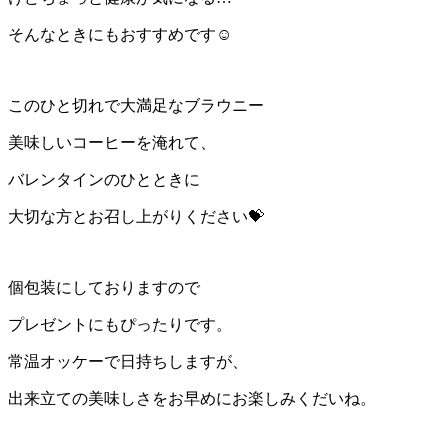
そんなときにもおすすめです☺
このひと切れで大満足なブラウニー
美味しいコーヒーを淹れて、
バレンタインのひとときに
大切な方とお召し上がりください💝
個包装にしておりますので
プレゼントにもぴったりです。
常温オッケーで日持ちしますが、
出来立ての美味しさをお早めにお楽しみくだいね。