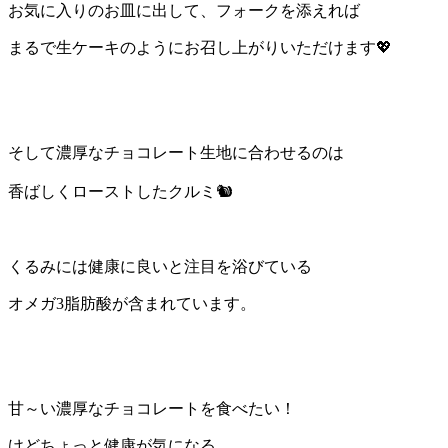
お気に入りのお皿に出して、フォークを添えれば
まるで生ケーキのようにお召し上がりいただけます💖
そして濃厚なチョコレート生地に合わせるのは
香ばしくローストしたクルミ🐿️
くるみには健康に良いと注目を浴びている
オメガ3脂肪酸が含まれています。
甘～い濃厚なチョコレートを食べたい！
けどちょっと健康が気になる…