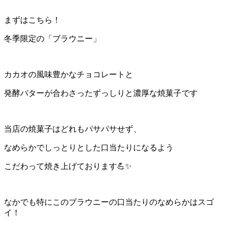
まずはこちら！
冬季限定の「ブラウニー」
カカオの風味豊かなチョコレートと
発酵バターが合わさったずっしりと濃厚な焼菓子です
当店の焼菓子はどれもパサパサせず、
なめらかでしっとりとした口当たりになるよう
こだわって焼き上げております💪✨
なかでも特にこのブラウニーの口当たりのなめらかはスゴ
イ！