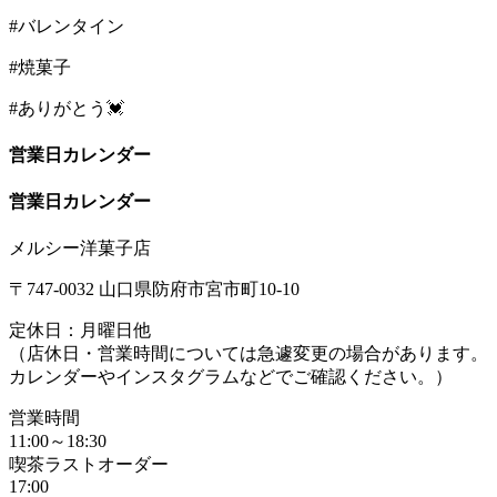
#バレンタイン
#焼菓子
#ありがとう💓
営業日カレンダー
営業日カレンダー
メルシー洋菓子店
〒747-0032 山口県防府市宮市町10-10
定休日：月曜日他
（店休日・営業時間については急遽変更の場合があります。
カレンダーやインスタグラムなどでご確認ください。）
営業時間
11:00～18:30
喫茶ラストオーダー
17:00