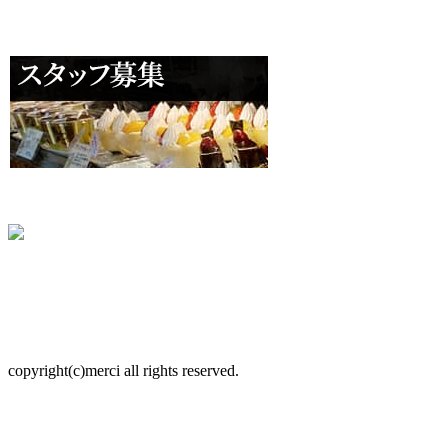
copyright(c)merci all rights reserved.