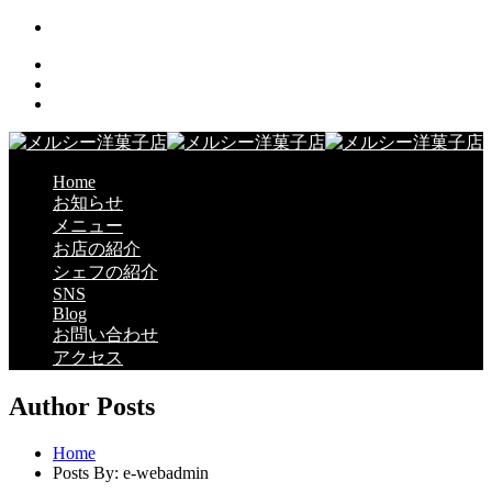
Home
お知らせ
メニュー
お店の紹介
シェフの紹介
SNS
Blog
お問い合わせ
アクセス
Author Posts
Home
Posts By: e-webadmin