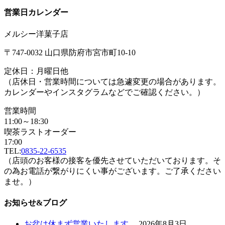
営業日カレンダー
メルシー洋菓子店
〒747-0032 山口県防府市宮市町10-10
定休日：月曜日他
（店休日・営業時間については急遽変更の場合があります。
カレンダーやインスタグラムなどでご確認ください。）
営業時間
11:00～18:30
喫茶ラストオーダー
17:00
TEL:
0835-22-6535
（店頭のお客様の接客を優先させていただいております。そ
の為お電話が繋がりにくい事がございます。ご了承ください
ませ。）
お知らせ&ブログ
お盆は休まず営業いたします。
2026年8月3日