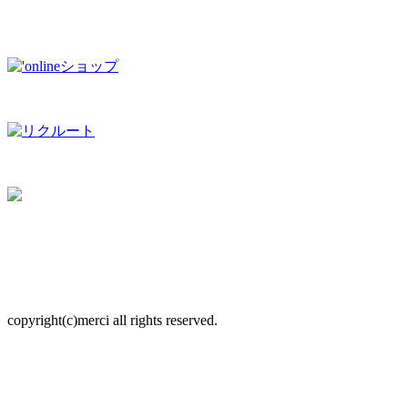
copyright(c)merci all rights reserved.