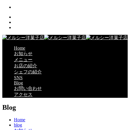
Home
お知らせ
メニュー
お店の紹介
シェフの紹介
SNS
Blog
お問い合わせ
アクセス
Blog
Home
blog