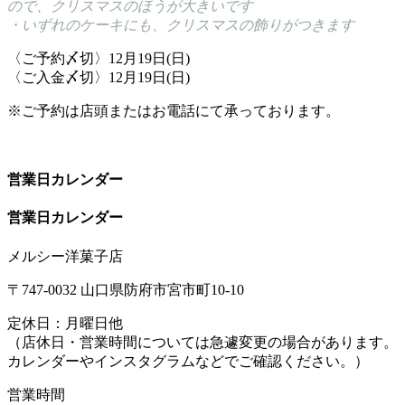
ので、クリスマスのほうが大きいで
す
・いずれのケーキにも、クリスマスの飾りがつきます
〈ご予約〆切〉12月19日(日)
〈ご入金〆切〉12月19日(日)
※ご予約は店頭またはお電話にて承っております。
営業日カレンダー
営業日カレンダー
メルシー洋菓子店
〒747-0032 山口県防府市宮市町10-10
定休日：月曜日他
（店休日・営業時間については急遽変更の場合があります。
カレンダーやインスタグラムなどでご確認ください。）
営業時間