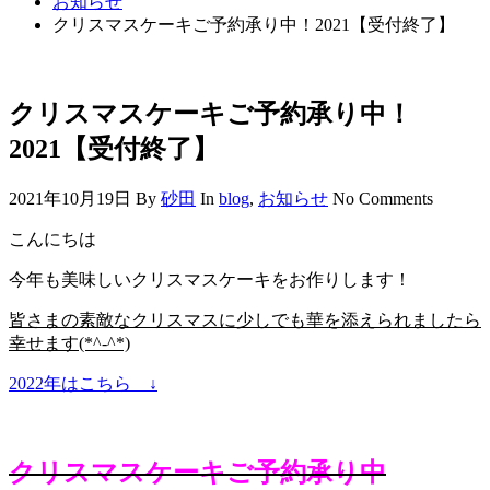
お知らせ
クリスマスケーキご予約承り中！2021【受付終了】
クリスマスケーキご予約承り中！
2021【受付終了】
2021年10月19日
By
砂田
In
blog
,
お知らせ
No Comments
こんにちは
今年も美味しいクリスマスケーキをお作りします！
皆さまの素敵なクリスマスに少しでも華を添えられましたら
幸せます(*^-^*)
2022年はこちら ↓
クリスマスケーキご予約承り中