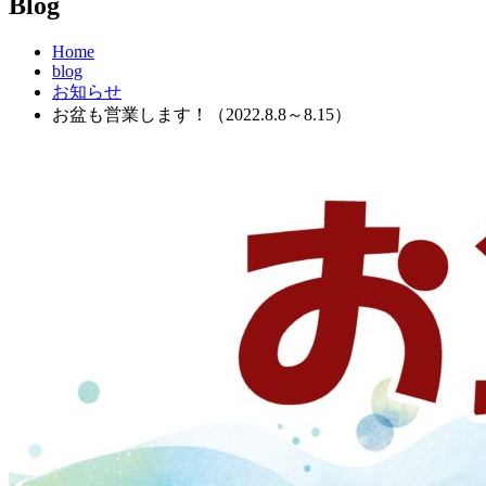
Blog
Home
blog
お知らせ
お盆も営業します！（2022.8.8～8.15）