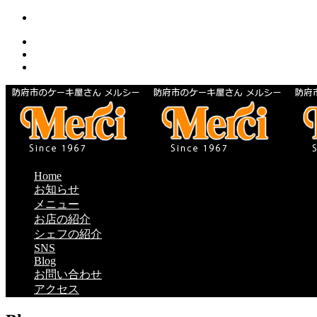
Home
お知らせ
メニュー
お店の紹介
シェフの紹介
SNS
Blog
お問い合わせ
アクセス